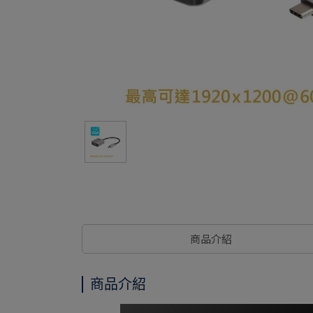
商品介紹
商品介紹