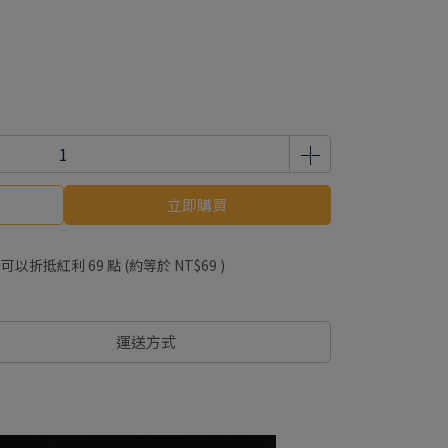
立即購買
 」可以折抵紅利
69
點 (約等於
NT$69
)
運送方式