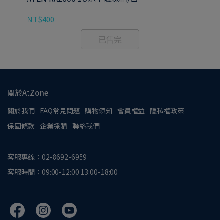
NT$400
NT
已售完
關於AtZone
關於我們
FAQ常見問題
購物須知
會員權益
隱私權政策
保固條款
企業採購
聯絡我們
客服專線：02-8692-6959
客服時間：09:00-12:00 13:00-18:00