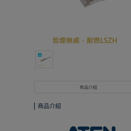
商品介紹
商品介紹