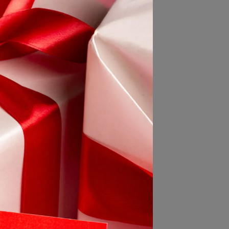
ZH) 材質，