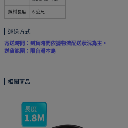
線材長度
6 公尺
運送方式
寄送時間：到貨時間依據物流配送狀況為主。
送貨範圍：限台灣本島
相關商品