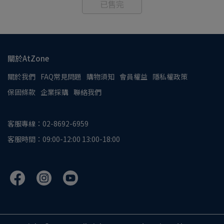
已售完
關於AtZone
關於我們
FAQ常見問題
購物須知
會員權益
隱私權政策
保固條款
企業採購
聯絡我們
客服專線：02-8692-6959
客服時間：09:00-12:00 13:00-18:00